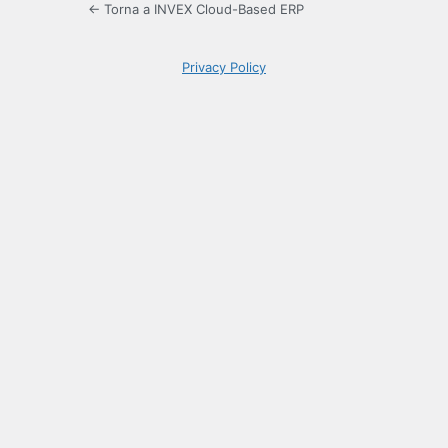
← Torna a INVEX Cloud-Based ERP
Privacy Policy