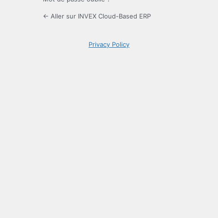
← Aller sur INVEX Cloud-Based ERP
Privacy Policy