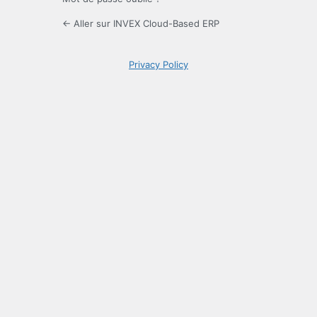
← Aller sur INVEX Cloud-Based ERP
Privacy Policy